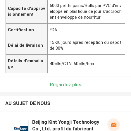
6000 petits pains/Rolls par PVC d'env
Capacité d'approv
eloppe en plastique de jour s'accroch
isionnement
ent enveloppe de nourritur
Certification
FDA
15-20 jours après réception du dépôt
Délai de livraison
de 30%.
Détails d'emballa
4Rolls/CTN, 6Rolls/box
ge
Regardez plus
AU SUJET DE NOUS
Beijing Kint Yongji Technology
Co., Ltd. profil du fabricant