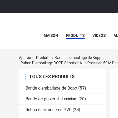
MAISON
PRODUITS
VIDÉOS
AU
Aperçu
Produits
Bande d'emballage de Bopp
TOUS LES PRODUITS
Bande d'emballage de Bopp
(57)
Bande de papier d'aluminium
(20)
Ruban électrique en PVC
(24)