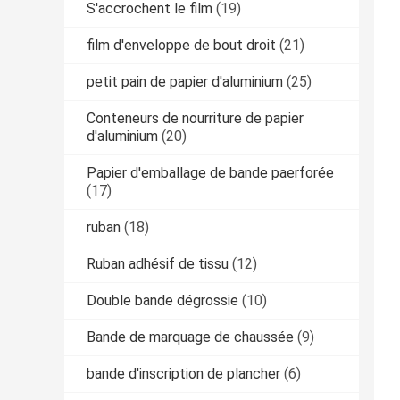
S'accrochent le film
(19)
film d'enveloppe de bout droit
(21)
petit pain de papier d'aluminium
(25)
Conteneurs de nourriture de papier
d'aluminium
(20)
Papier d'emballage de bande paerforée
(17)
ruban
(18)
Ruban adhésif de tissu
(12)
Double bande dégrossie
(10)
Bande de marquage de chaussée
(9)
bande d'inscription de plancher
(6)