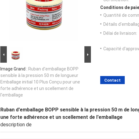
Conditions de paie
Quantité de com
Détails d'emballa
Délai de livraison:
Capacité d'appro
Image Grand :
Ruban d'emballage BOPP
sensible à la pression 50 m de longueur
Contact
Emballage initial 10 Plus Conçu pour une
forte adhérence et un scellement de
l'emballage
Ruban d'emballage BOPP sensible à la pression 50 m de lon
une forte adhérence et un scellement de l'emballage
description de