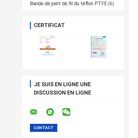
Bande de joint de fil du téflon PTFE
(6)
CERTIFICAT
JE SUIS EN LIGNE UNE
DISCUSSION EN LIGNE