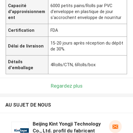
Capacité
6000 petits pains/Rolls par PVC
d'approvisionnem
d'enveloppe en plastique de jour
ent
s'accrochent enveloppe de nourritur
Certification
FDA
15-20 jours après réception du dépôt
Délai de livraison
de 30%.
Détails
4Rolls/CTN, 6Rolls/box
d'emballage
Regardez plus
AU SUJET DE NOUS
Beijing Kint Yongji Technology
Co., Ltd. profil du fabricant