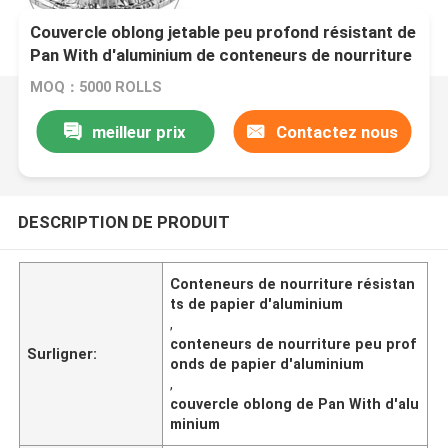
Couvercle oblong jetable peu profond résistant de
Pan With d'aluminium de conteneurs de nourriture
de papier d'aluminium
MOQ：5000 ROLLS
meilleur prix
Contactez nous
DESCRIPTION DE PRODUIT
Conteneurs de nourriture résistan
ts de papier d'aluminium
,
conteneurs de nourriture peu prof
Surligner:
onds de papier d'aluminium
,
couvercle oblong de Pan With d'alu
minium