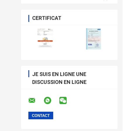
CERTIFICAT
JE SUIS EN LIGNE UNE
DISCUSSION EN LIGNE