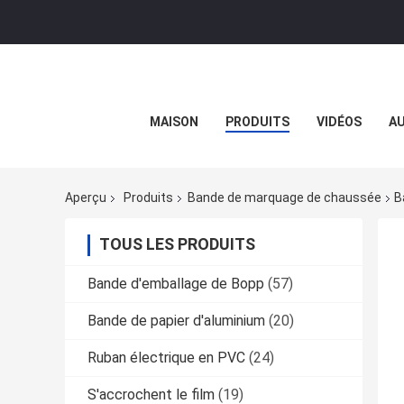
MAISON
PRODUITS
VIDÉOS
AU
Aperçu
Produits
Bande de marquage de chaussée
B
TOUS LES PRODUITS
Bande d'emballage de Bopp
(57)
Bande de papier d'aluminium
(20)
Ruban électrique en PVC
(24)
S'accrochent le film
(19)