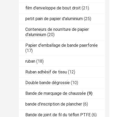
film d'enveloppe de bout droit
(21)
petit pain de papier d'aluminium
(25)
Conteneurs de nourriture de papier
d'aluminium
(20)
Papier d'emballage de bande paerforée
(17)
ruban
(18)
Ruban adhésif de tissu
(12)
Double bande dégrossie
(10)
Bande de marquage de chaussée
(9)
bande d'inscription de plancher
(6)
Bande de joint de fil du téflon PTFE
(6)