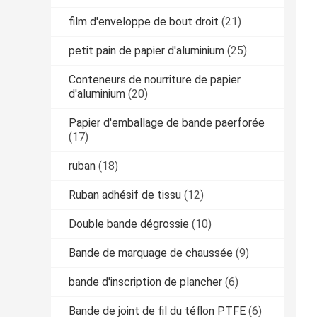
film d'enveloppe de bout droit
(21)
petit pain de papier d'aluminium
(25)
Conteneurs de nourriture de papier
d'aluminium
(20)
Papier d'emballage de bande paerforée
(17)
ruban
(18)
Ruban adhésif de tissu
(12)
Double bande dégrossie
(10)
Bande de marquage de chaussée
(9)
bande d'inscription de plancher
(6)
Bande de joint de fil du téflon PTFE
(6)