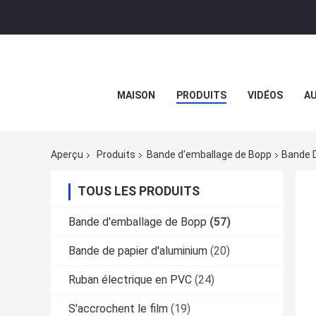
MAISON
PRODUITS
VIDÉOS
AU
Aperçu
Produits
Bande d'emballage de Bopp
Bande 
TOUS LES PRODUITS
Bande d'emballage de Bopp
(57)
Bande de papier d'aluminium
(20)
Ruban électrique en PVC
(24)
S'accrochent le film
(19)