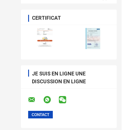
CERTIFICAT
JE SUIS EN LIGNE UNE
DISCUSSION EN LIGNE