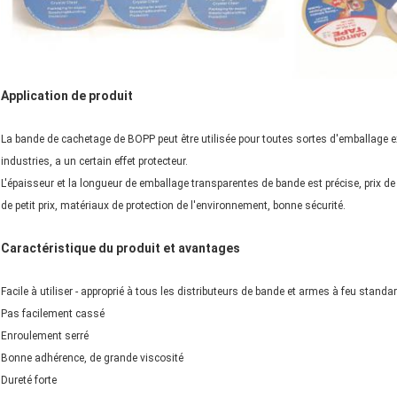
Application de produit
La bande de cachetage de BOPP peut être utilisée pour toutes sortes d'emballage ext
industries, a un certain effet protecteur.
L'épaisseur et la longueur de emballage transparentes de bande est précise, prix d
de petit prix, matériaux de protection de l'environnement, bonne sécurité.
Caractéristique du produit
et
avantages
Facile à utiliser - approprié à tous les distributeurs de bande et armes à feu stand
Pas facilement cassé
Enroulement serré
Bonne adhérence, de grande viscosité
Dureté forte