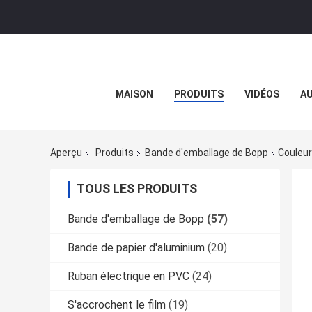
MAISON
PRODUITS
VIDÉOS
AU
Aperçu
Produits
Bande d'emballage de Bopp
Couleur
TOUS LES PRODUITS
Bande d'emballage de Bopp
(57)
Bande de papier d'aluminium
(20)
Ruban électrique en PVC
(24)
S'accrochent le film
(19)