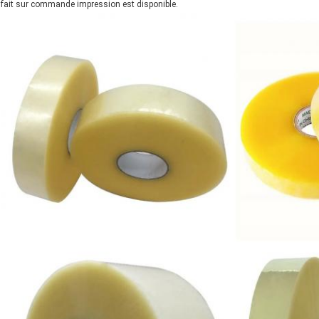
fait sur commande impression est disponible.