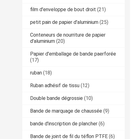
film d'enveloppe de bout droit
(21)
petit pain de papier d'aluminium
(25)
Conteneurs de nourriture de papier
d'aluminium
(20)
Papier d'emballage de bande paerforée
(17)
ruban
(18)
Ruban adhésif de tissu
(12)
Double bande dégrossie
(10)
Bande de marquage de chaussée
(9)
bande d'inscription de plancher
(6)
Bande de joint de fil du téflon PTFE
(6)