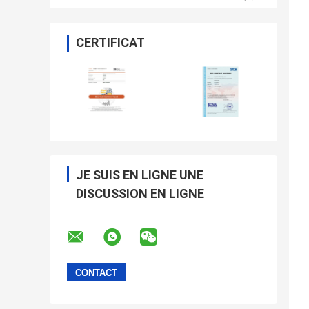
CERTIFICAT
JE SUIS EN LIGNE UNE
DISCUSSION EN LIGNE