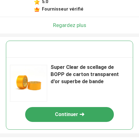
5.0
Fournisseur vérifié
Regardez plus
Super Clear de scellage de
BOPP de carton transparent
d'or superbe de bande
Continuer