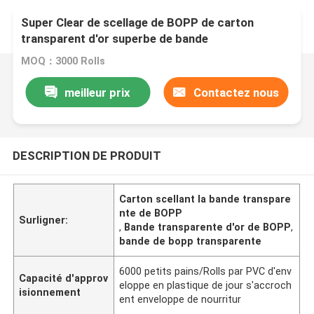
Super Clear de scellage de BOPP de carton
transparent d'or superbe de bande
MOQ：3000 Rolls
meilleur prix
Contactez nous
DESCRIPTION DE PRODUIT
Carton scellant la bande transpare
nte de BOPP
Surligner:
,
Bande transparente d'or de BOPP
,
bande de bopp transparente
6000 petits pains/Rolls par PVC d'env
Capacité d'approv
eloppe en plastique de jour s'accroch
isionnement
ent enveloppe de nourritur