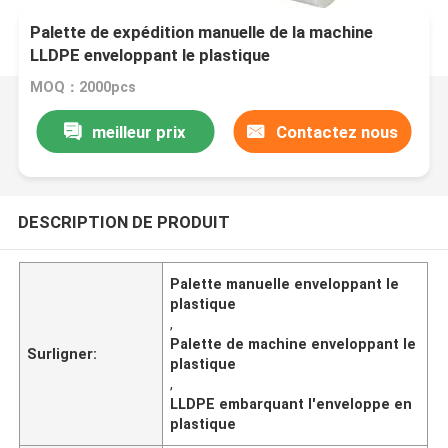
Palette de expédition manuelle de la machine
LLDPE enveloppant le plastique
MOQ：2000pcs
meilleur prix
Contactez nous
DESCRIPTION DE PRODUIT
Palette manuelle enveloppant le
plastique
,
Palette de machine enveloppant le
Surligner:
plastique
,
LLDPE embarquant l'enveloppe en
plastique